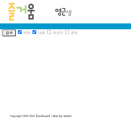
제목
내용
작성자
멘트
Zeroboard
/ skin by
mnetv
Copyright 1999-2026