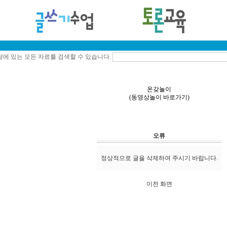
에 있는 모든 자료를 검색할 수 있습니다.
온갖놀이
(
동영상놀이 바로가기
)
오류
정상적으로 글을 삭제하여 주시기 바랍니다.
이전 화면