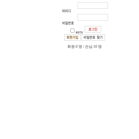
회원:0 명 / 손님:10 명