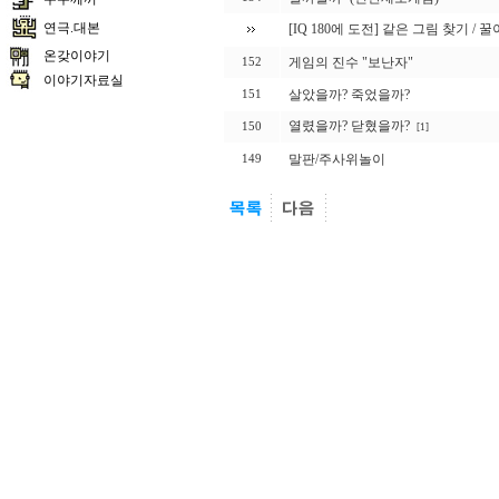
연극.대본
[IQ 180에 도전] 같은 그림 찾기 
온갖이야기
게임의 진수 "보난자"
152
이야기자료실
살았을까? 죽었을까?
151
열렸을까? 닫혔을까?
150
[1]
말판/주사위놀이
149