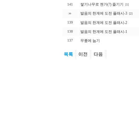
쌓기나무로 젠가(?) 즐기기
141
[1]
발음의 한계에 도전 플래시-3
[2]
발음의 한계에 도전 플래시-2
139
발음의 한계에 도전 플래시-1
138
무릎에 눕기
137