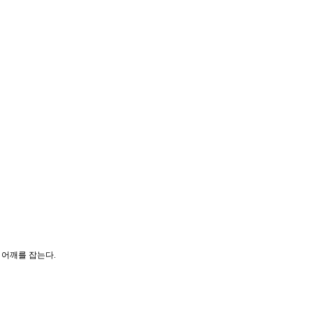
 어깨를 잡는다.