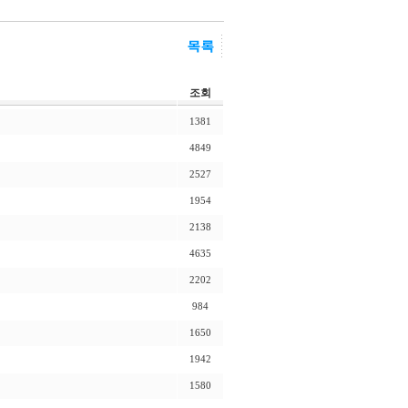
조회
1381
4849
2527
1954
2138
4635
2202
984
1650
1942
1580